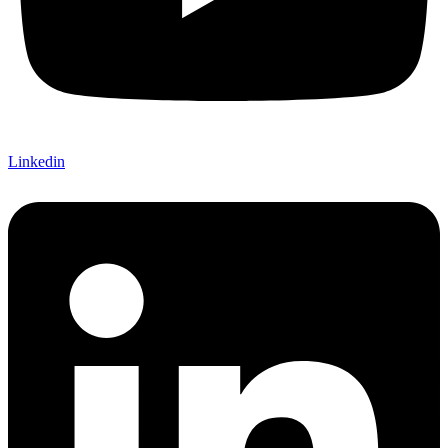
Linkedin