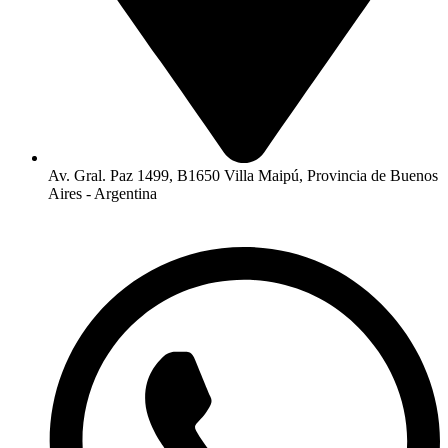
Av. Gral. Paz 1499, B1650 Villa Maipú, Provincia de Buenos
Aires - Argentina