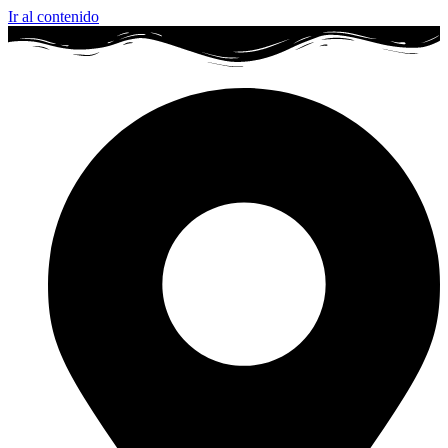
Ir al contenido