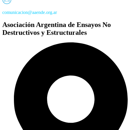
comunicacion@aaende.org.ar
Asociación Argentina de Ensayos No
Destructivos y Estructurales