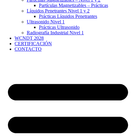
Partículas Magnetizables – Prácticas
Líquidos Penetrantes Nivel 1 y 2
Prácticas Líquidos Penetrantes
Ultrasonido Nivel 1
Prácticas Ultrasonido
Radiografía Industrial Nivel 1
WCNDT 2028
CERTIFICACIÓN
CONTACTO