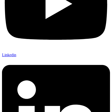
Linkedin