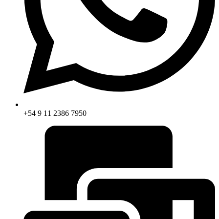
+54 9 11 2386 7950