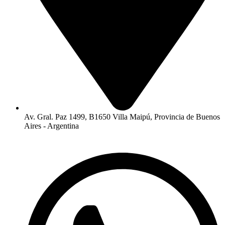
Av. Gral. Paz 1499, B1650 Villa Maipú, Provincia de Buenos
Aires - Argentina