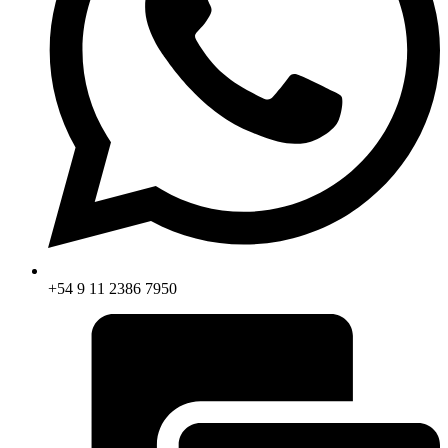
+54 9 11 2386 7950