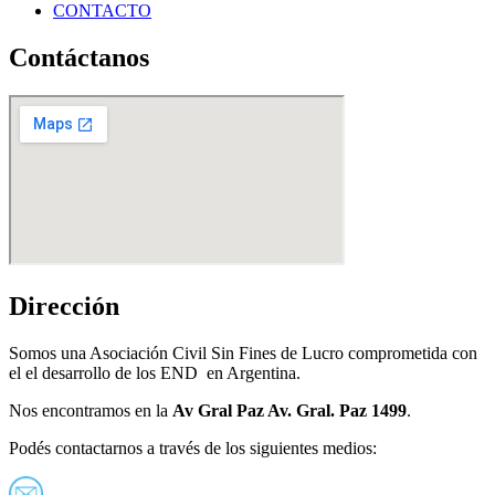
CONTACTO
Contáctanos
Dirección
Somos una Asociación Civil Sin Fines de Lucro comprometida con
el el desarrollo de los END en Argentina.
Nos encontramos en la
Av Gral Paz Av. Gral. Paz 1499
.
Podés contactarnos a través de los siguientes medios: