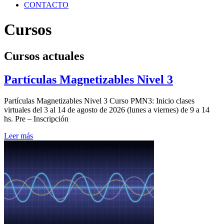
CONTACTO
Cursos
Cursos actuales
Partículas Magnetizables Nivel 3
Partículas Magnetizables Nivel 3 Curso PMN3: Inicio clases
virtuales del 3 al 14 de agosto de 2026 (lunes a viernes) de 9 a 14
hs. Pre – Inscripción
Leer más