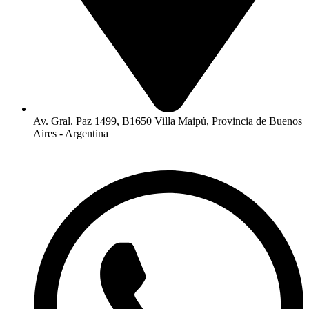
Av. Gral. Paz 1499, B1650 Villa Maipú, Provincia de Buenos
Aires - Argentina