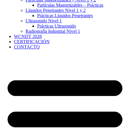
Partículas Magnetizables – Prácticas
Líquidos Penetrantes Nivel 1 y 2
Prácticas Líquidos Penetrantes
Ultrasonido Nivel 1
Prácticas Ultrasonido
Radiografía Industrial Nivel 1
WCNDT 2028
CERTIFICACIÓN
CONTACTO