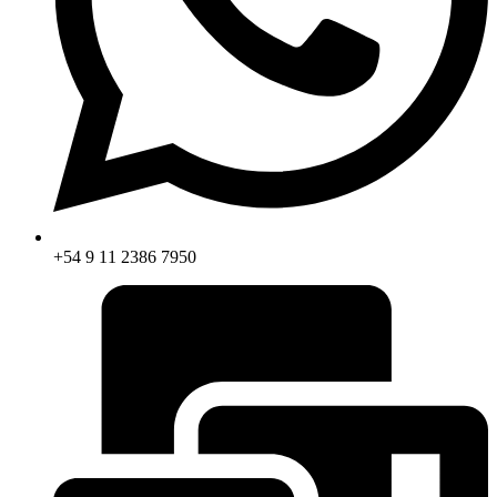
+54 9 11 2386 7950