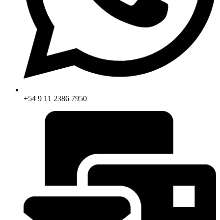
+54 9 11 2386 7950