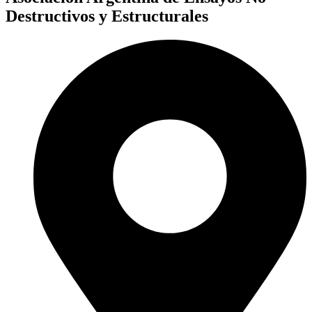
Destructivos y Estructurales