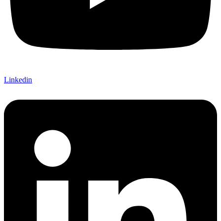
Linkedin