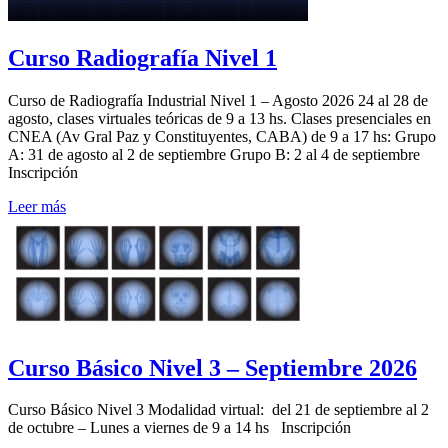
Curso Radiografía Nivel 1
Curso de Radiografía Industrial Nivel 1 – Agosto 2026 24 al 28 de
agosto, clases virtuales teóricas de 9 a 13 hs. Clases presenciales en
CNEA (Av Gral Paz y Constituyentes, CABA) de 9 a 17 hs: Grupo
A: 31 de agosto al 2 de septiembre Grupo B: 2 al 4 de septiembre
Inscripción
Leer más
Curso Básico Nivel 3 – Septiembre 2026
Curso Básico Nivel 3 Modalidad virtual: del 21 de septiembre al 2
de octubre – Lunes a viernes de 9 a 14 hs Inscripción