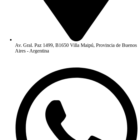
Av. Gral. Paz 1499, B1650 Villa Maipú, Provincia de Buenos
Aires - Argentina