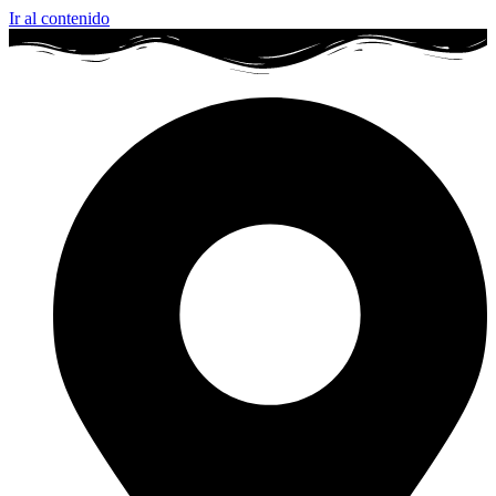
Ir al contenido