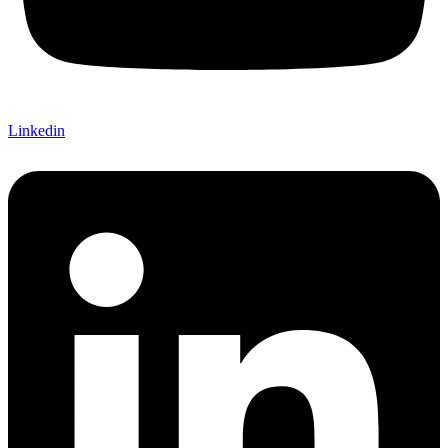
Linkedin