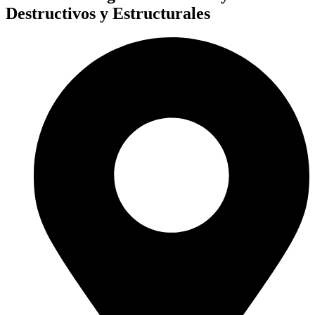
Destructivos y Estructurales