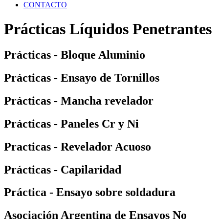
CONTACTO
Prácticas Líquidos Penetrantes
Prácticas - Bloque Aluminio
Prácticas - Ensayo de Tornillos
Prácticas - Mancha revelador
Prácticas - Paneles Cr y Ni
Practicas - Revelador Acuoso
Prácticas - Capilaridad
Práctica - Ensayo sobre soldadura
Asociación Argentina de Ensayos No