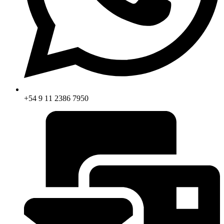
+54 9 11 2386 7950