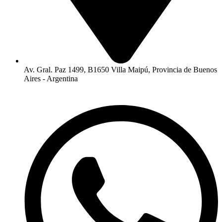
Av. Gral. Paz 1499, B1650 Villa Maipú, Provincia de Buenos
Aires - Argentina