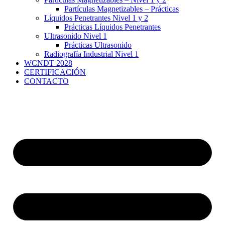
Partículas Magnetizables – Prácticas
Líquidos Penetrantes Nivel 1 y 2
Prácticas Líquidos Penetrantes
Ultrasonido Nivel 1
Prácticas Ultrasonido
Radiografía Industrial Nivel 1
WCNDT 2028
CERTIFICACIÓN
CONTACTO