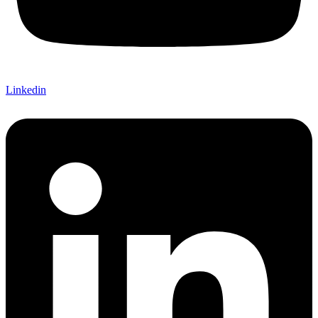
Linkedin