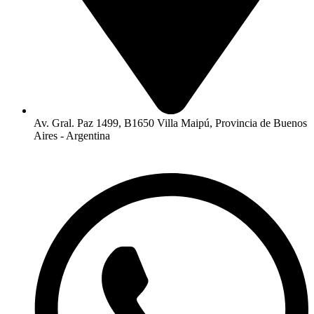
Av. Gral. Paz 1499, B1650 Villa Maipú, Provincia de Buenos
Aires - Argentina