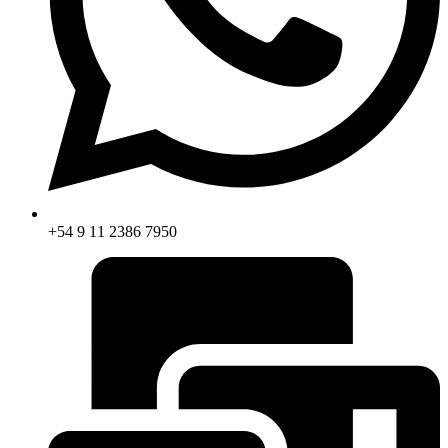
+54 9 11 2386 7950