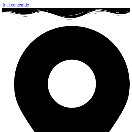
Ir al contenido