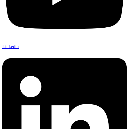
Linkedin